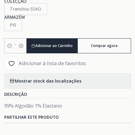
COLECÇÃO
Transitou SSKO
ARMAZÉM
PIS
Adicionar ao Carrinho
Comprar agora
Quantidade
Adicionar à lista de favoritos
Mostrar stock das localizações
DESCRIÇÃO
99% Algodão 1% Elastano
PARTILHAR ESTE PRODUTO