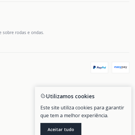
de sobre rodas e ondas.
Utilizamos cookies
Este site utiliza cookies para garantir
que tem a melhor experiência.
Aceitar tudo