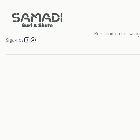
Bem-vindo à nossa loja
Siga-nos