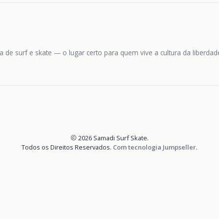
 de surf e skate — o lugar certo para quem vive a cultura da liberda
2026 Samadi Surf Skate.
Todos os Direitos Reservados.
Com tecnologia Jumpseller
.