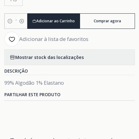
Adicionar ao Carrinho
Comprar agora
Quantidade
Adicionar à lista de favoritos
Mostrar stock das localizações
DESCRIÇÃO
99% Algodão 1% Elastano
PARTILHAR ESTE PRODUTO