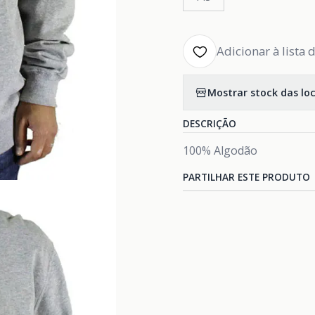
Adicionar à lista 
Mostrar stock das lo
DESCRIÇÃO
100% Algodão
PARTILHAR ESTE PRODUTO