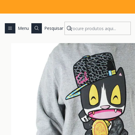
Início
M
Menu
Pesquisar