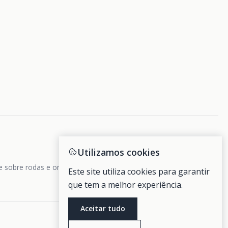
Utilizamos cookies
de sobre rodas e ondas.
Este site utiliza cookies para garantir
que tem a melhor experiência.
Aceitar tudo