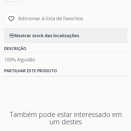
Adicionar à lista de favoritos
Mostrar stock das localizações
DESCRIÇÃO
100% Algodão
PARTILHAR ESTE PRODUTO
Também pode estar interessado em
um destes