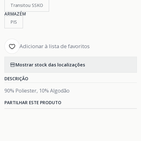
Transitou SSKO
ARMAZÉM
PIS
Adicionar à lista de favoritos
Mostrar stock das localizações
DESCRIÇÃO
90% Poliester, 10% Algodão
PARTILHAR ESTE PRODUTO