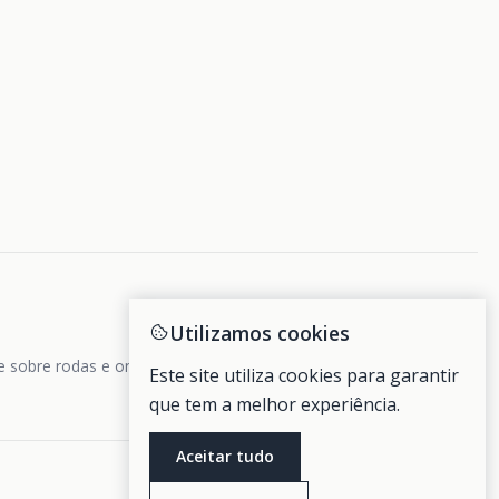
Utilizamos cookies
de sobre rodas e ondas.
Este site utiliza cookies para garantir
que tem a melhor experiência.
Aceitar tudo