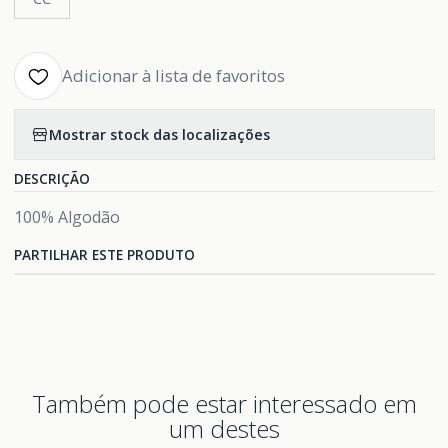
Adicionar à lista de favoritos
Mostrar stock das localizações
DESCRIÇÃO
100% Algodão
PARTILHAR ESTE PRODUTO
Também pode estar interessado em
um destes