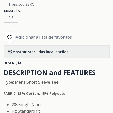
Transitou SSKO
ARMAZÉM
PIS
Adicionar à lista de favoritos
Mostrar stock das localizações
DESCRIÇÃO
DESCRIPTION and FEATURES
Type: Mens Short Sleeve Tee
FABRIC: 85% Cotton, 15% Polyester
20s single fabric
Fit: Standard fit