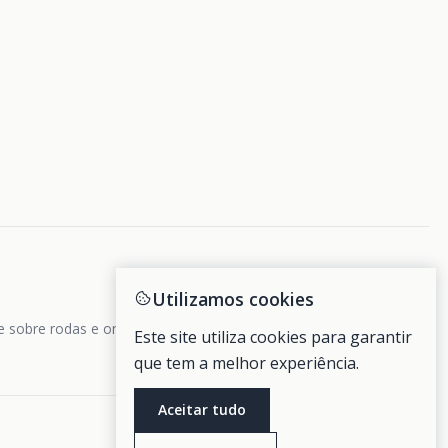
Utilizamos cookies
de sobre rodas e ondas.
Este site utiliza cookies para garantir
que tem a melhor experiência.
Aceitar tudo