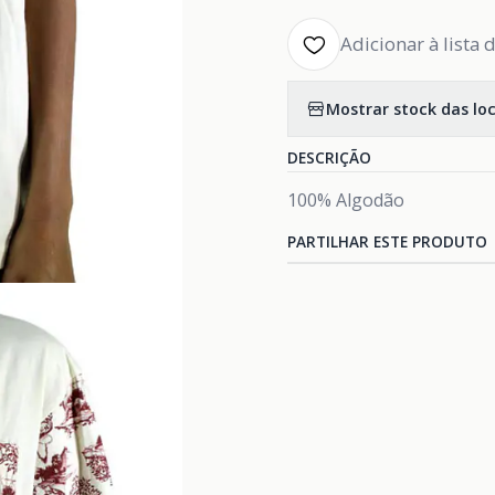
Adicionar à lista 
Mostrar stock das lo
DESCRIÇÃO
100% Algodão
PARTILHAR ESTE PRODUTO