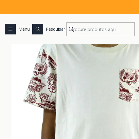
Menu
Pesquisar