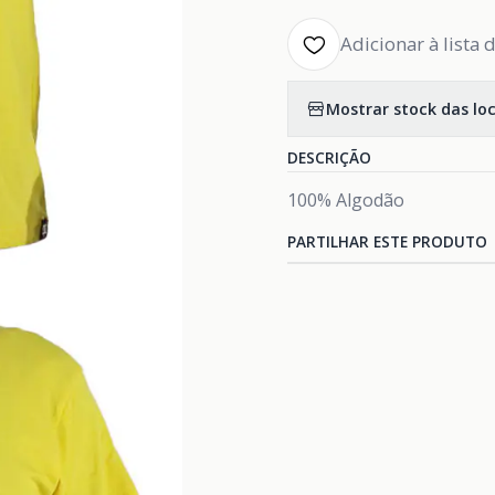
Adicionar à lista 
Mostrar stock das lo
DESCRIÇÃO
100% Algodão
PARTILHAR ESTE PRODUTO