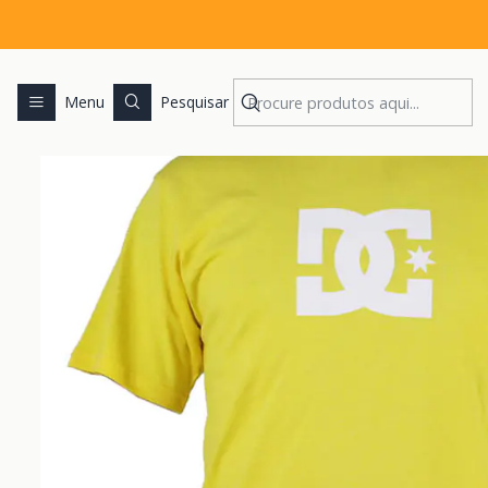
Menu
Pesquisar