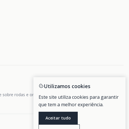
Utilizamos cookies
de sobre rodas e ondas.
Este site utiliza cookies para garantir
que tem a melhor experiência.
Aceitar tudo