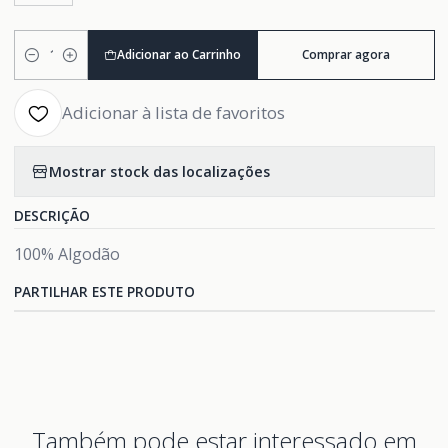
Adicionar ao Carrinho
Comprar agora
Quantidade
Adicionar à lista de favoritos
Mostrar stock das localizações
DESCRIÇÃO
100% Algodão
PARTILHAR ESTE PRODUTO
Também pode estar interessado em