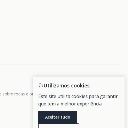
Utilizamos cookies
de sobre rodas e ondas.
Este site utiliza cookies para garantir
que tem a melhor experiência.
Aceitar tudo