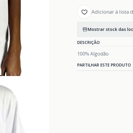
Adicionar à lista 
Mostrar stock das lo
DESCRIÇÃO
100% Algodão
PARTILHAR ESTE PRODUTO