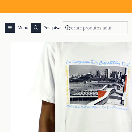
Menu
Pesquisar