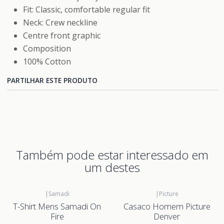
Fit: Classic, comfortable regular fit
Neck: Crew neckline
Centre front graphic
Composition
100% Cotton
PARTILHAR ESTE PRODUTO
Também pode estar interessado em
um destes
|
Samadi
|
Picture
T-Shirt Mens Samadi On
Casaco Homem Picture
Fire
Denver