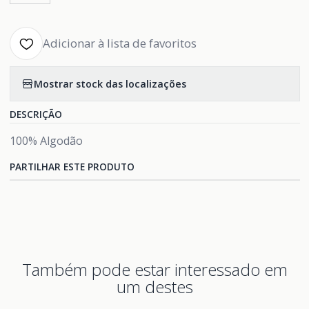
Adicionar à lista de favoritos
Mostrar stock das localizações
DESCRIÇÃO
100% Algodão
PARTILHAR ESTE PRODUTO
Também pode estar interessado em
um destes