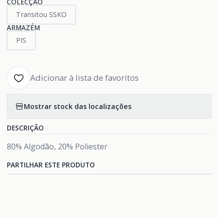
COLECÇÃO
Transitou SSKO
ARMAZÉM
PIS
Adicionar à lista de favoritos
Mostrar stock das localizações
DESCRIÇÃO
80% Algodão, 20% Poliester
PARTILHAR ESTE PRODUTO