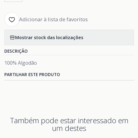
Adicionar à lista de favoritos
Mostrar stock das localizações
DESCRIÇÃO
100% Algodão
PARTILHAR ESTE PRODUTO
Também pode estar interessado em
um destes