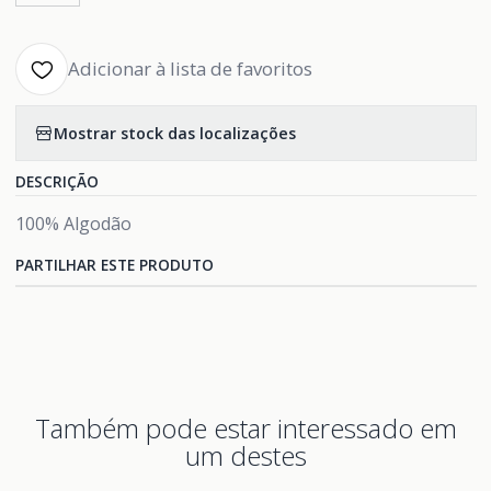
Adicionar à lista de favoritos
Mostrar stock das localizações
DESCRIÇÃO
100% Algodão
PARTILHAR ESTE PRODUTO
Também pode estar interessado em
um destes