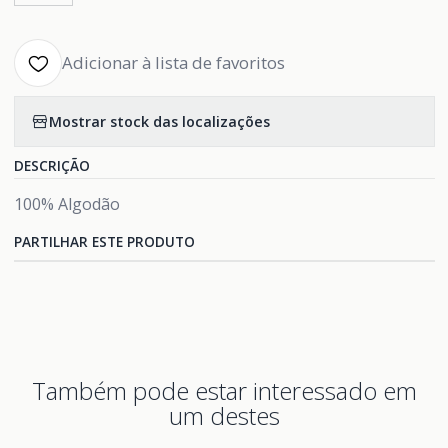
Adicionar à lista de favoritos
Mostrar stock das localizações
DESCRIÇÃO
100% Algodão
PARTILHAR ESTE PRODUTO
Também pode estar interessado em
um destes