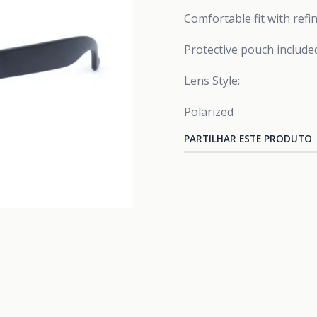
Comfortable fit with ref
Protective pouch include
Lens Style:
Polarized
PARTILHAR ESTE PRODUTO