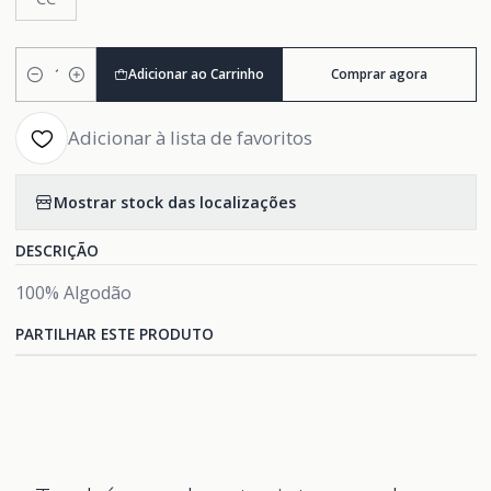
Adicionar ao Carrinho
Comprar agora
Quantidade
Adicionar à lista de favoritos
Mostrar stock das localizações
DESCRIÇÃO
100% Algodão
PARTILHAR ESTE PRODUTO