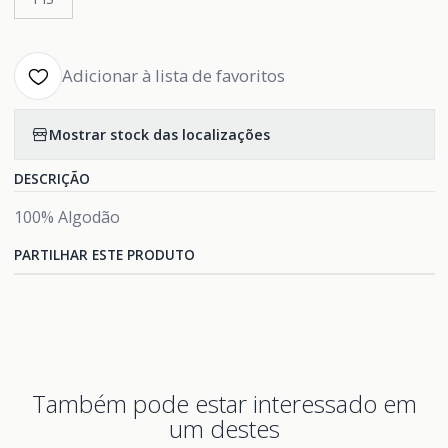
Adicionar à lista de favoritos
Mostrar stock das localizações
DESCRIÇÃO
100% Algodão
PARTILHAR ESTE PRODUTO
Também pode estar interessado em
um destes