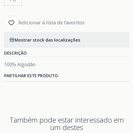
Adicionar à lista de favoritos
Mostrar stock das localizações
DESCRIÇÃO
100% Algodão
PARTILHAR ESTE PRODUTO
Também pode estar interessado em
um destes