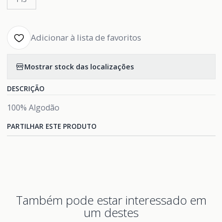
Adicionar à lista de favoritos
Mostrar stock das localizações
DESCRIÇÃO
100% Algodão
PARTILHAR ESTE PRODUTO
Também pode estar interessado em
um destes