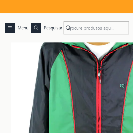
Menu
Pesquisar