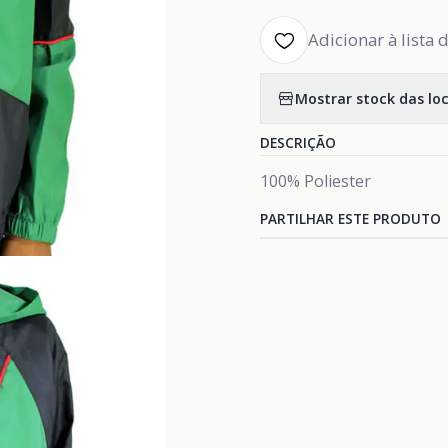
Adicionar à lista 
Mostrar stock das lo
DESCRIÇÃO
100% Poliester
PARTILHAR ESTE PRODUTO