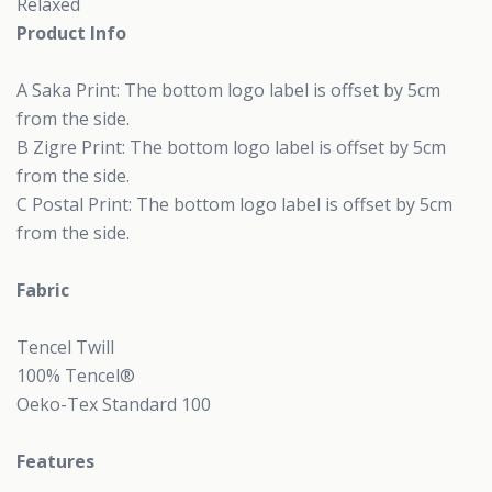
Relaxed
Product Info
A Saka Print: The bottom logo label is offset by 5cm
from the side.
B Zigre Print: The bottom logo label is offset by 5cm
from the side.
C Postal Print: The bottom logo label is offset by 5cm
from the side.
Fabric
Tencel Twill
100% Tencel®
Oeko-Tex Standard 100
Features