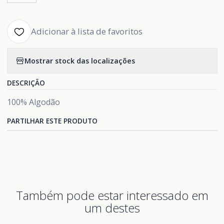
Adicionar à lista de favoritos
Mostrar stock das localizações
DESCRIÇÃO
100% Algodão
PARTILHAR ESTE PRODUTO
Também pode estar interessado em
um destes