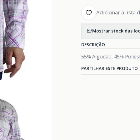
Adicionar à lista 
Mostrar stock das lo
DESCRIÇÃO
55% Algodão, 45% Polies
PARTILHAR ESTE PRODUTO