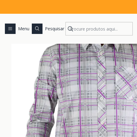
Menu
Pesquisar