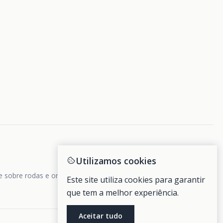
Utilizamos cookies
de sobre rodas e ondas.
Este site utiliza cookies para garantir
que tem a melhor experiência.
Aceitar tudo