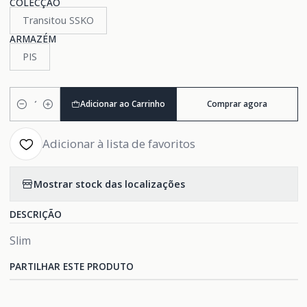
COLECÇÃO
Transitou SSKO
ARMAZÉM
PIS
Adicionar ao Carrinho
Comprar agora
Quantidade
Adicionar à lista de favoritos
Mostrar stock das localizações
DESCRIÇÃO
Slim
PARTILHAR ESTE PRODUTO