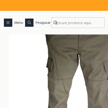
Início
Menu
Pesquisar