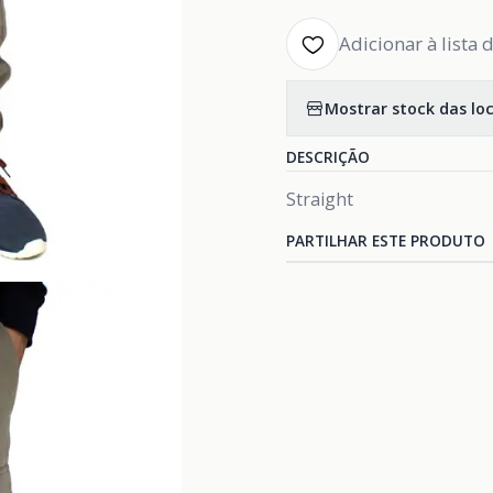
Adicionar à lista 
Mostrar stock das lo
DESCRIÇÃO
Straight
PARTILHAR ESTE PRODUTO