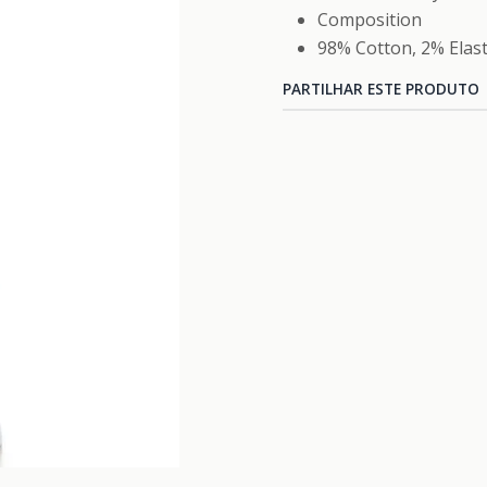
Composition
98% Cotton, 2% Elas
PARTILHAR ESTE PRODUTO