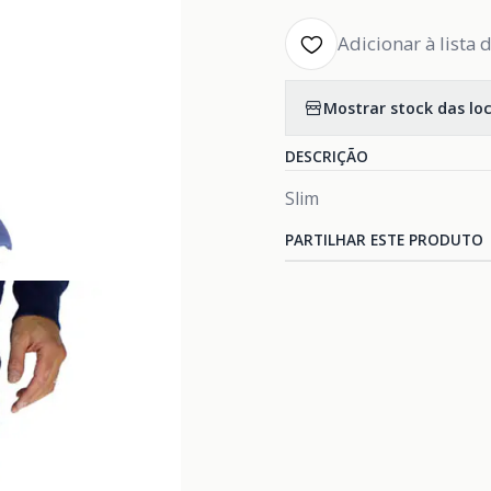
Adicionar à lista 
Mostrar stock das lo
DESCRIÇÃO
Slim
PARTILHAR ESTE PRODUTO