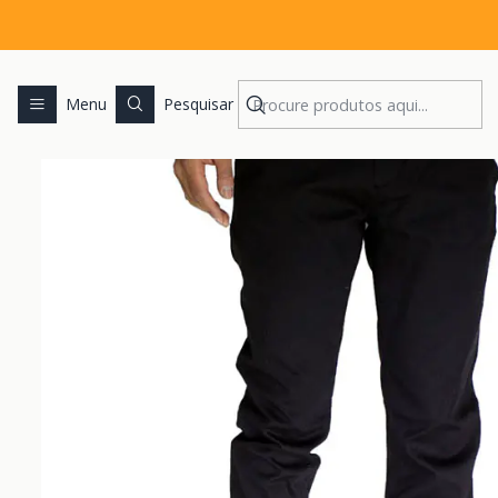
Menu
Pesquisar