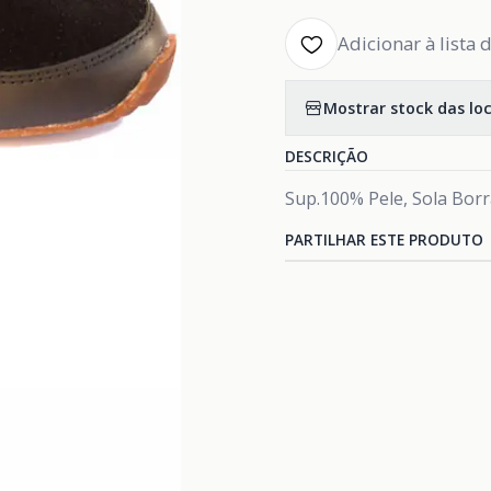
Adicionar à lista 
Mostrar stock das lo
DESCRIÇÃO
Sup.100% Pele, Sola Bor
PARTILHAR ESTE PRODUTO