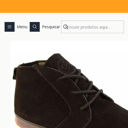
Iní
Menu
Pesquisar