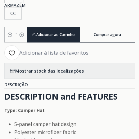
ARMAZÉM
CC
Adicionar ao Carrinho
Comprar agora
Quantidade
Adicionar à lista de favoritos
Mostrar stock das localizações
DESCRIÇÃO
DESCRIPTION and FEATURES
Type: Camper Hat
5-panel camper hat design
Polyester microfiber fabric