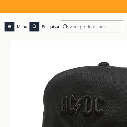
Menu
Pesquisar