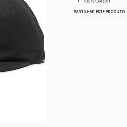
100% Cotton
PARTILHAR ESTE PRODUTO