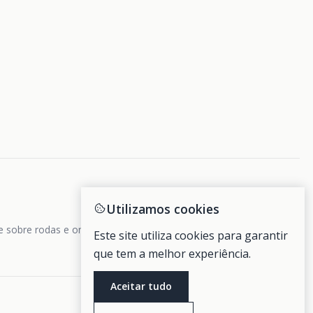
Utilizamos cookies
de sobre rodas e ondas.
Este site utiliza cookies para garantir
que tem a melhor experiência.
Aceitar tudo