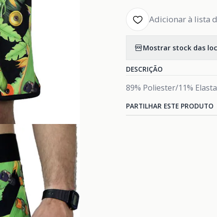
Adicionar à lista 
Mostrar stock das lo
DESCRIÇÃO
89% Poliester/11% Elast
PARTILHAR ESTE PRODUTO