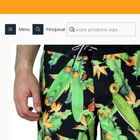
Menu
Pesquisar