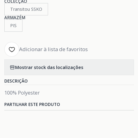
COLECÇÃO
Transitou SSKO
ARMAZÉM
PIS
Adicionar à lista de favoritos
Mostrar stock das localizações
DESCRIÇÃO
100% Polyester
PARTILHAR ESTE PRODUTO