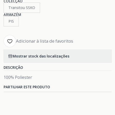
COLECÇÃO
Transitou SSKO
ARMAZÉM
PIS
Adicionar à lista de favoritos
Mostrar stock das localizações
DESCRIÇÃO
100% Poliester
PARTILHAR ESTE PRODUTO