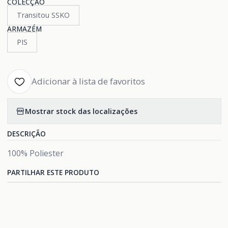
COLECÇÃO
Transitou SSKO
ARMAZÉM
PIS
Adicionar à lista de favoritos
Mostrar stock das localizações
DESCRIÇÃO
100% Poliester
PARTILHAR ESTE PRODUTO