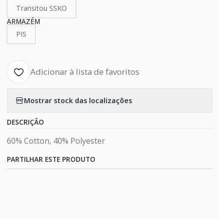
Transitou SSKO
ARMAZÉM
PIS
Adicionar à lista de favoritos
Mostrar stock das localizações
DESCRIÇÃO
60% Cotton, 40% Polyester
PARTILHAR ESTE PRODUTO