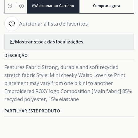
Adicionar ao Carrinho
Comprar agora
Quantidade
Adicionar à lista de favoritos
Mostrar stock das localizações
DESCRIÇÃO
Features Fabric: Strong, durable and soft recycled
stretch fabric Style: Mini cheeky Waist: Low rise Print
placement may vary from one bikini to another
Embroidered ROXY logo Composition [Main fabric] 85%
recycled polyester, 15% elastane
PARTILHAR ESTE PRODUTO