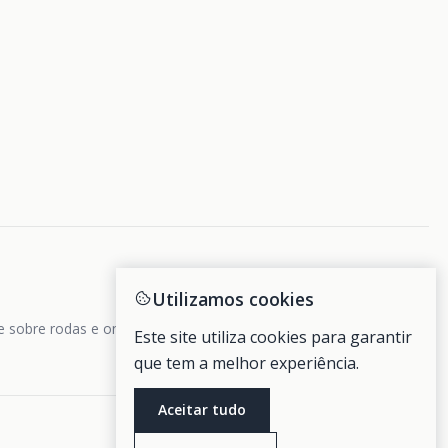
Utilizamos cookies
de sobre rodas e ondas.
Este site utiliza cookies para garantir
que tem a melhor experiência.
Aceitar tudo