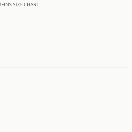
FINS SIZE CHART