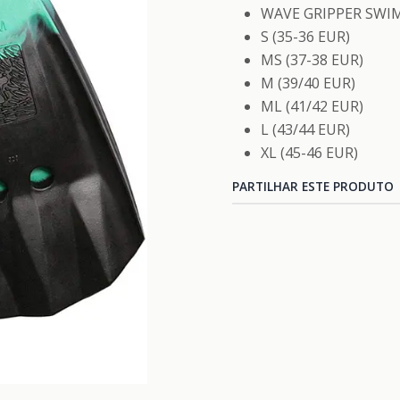
WAVE GRIPPER SWIM
S (35-36 EUR)
MS (37-38 EUR)
M (39/40 EUR)
ML (41/42 EUR)
L (43/44 EUR)
XL (45-46 EUR)
PARTILHAR ESTE PRODUTO